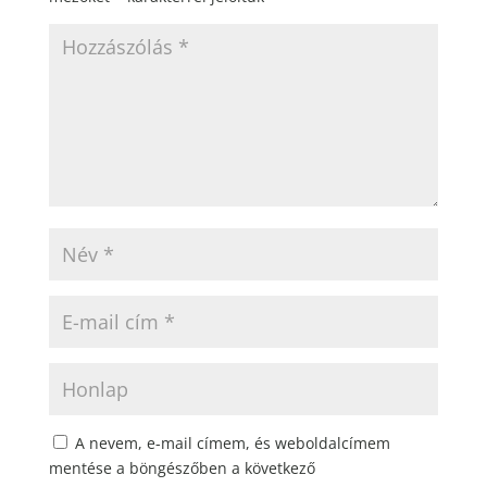
A nevem, e-mail címem, és weboldalcímem
mentése a böngészőben a következő