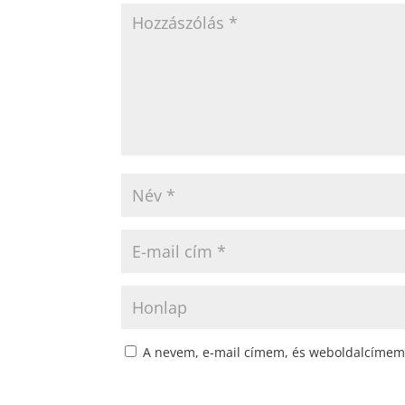
A nevem, e-mail címem, és weboldalcímem