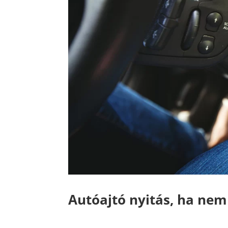
Autóajtó nyitás, ha nem