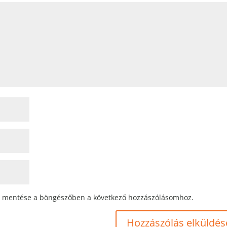
 mentése a böngészőben a következő hozzászólásomhoz.